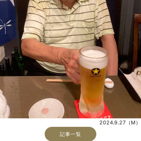
2024.9.27（M）
記事一覧