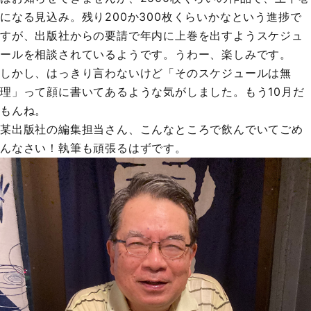
になる見込み。残り200か300枚くらいかなという進捗で
すが、出版社からの要請で年内に上巻を出すようスケジュ
ールを相談されているようです。うわー、楽しみです。
しかし、はっきり言わないけど「そのスケジュールは無
理」って顔に書いてあるような気がしました。もう10月だ
もんね。
某出版社の編集担当さん、こんなところで飲んでいてごめ
んなさい！執筆も頑張るはずです。