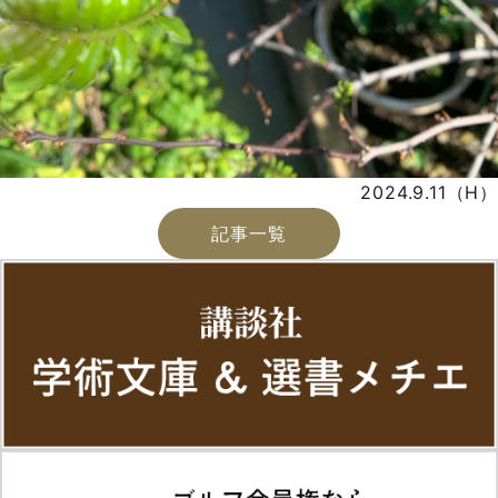
2024.9.11（H）
記事一覧