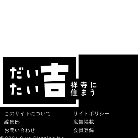
このサイトについて
サイトポリシー
編集部
広告掲載
お問い合わせ
会員登録