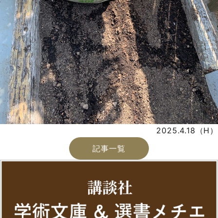
2025.4.18（H）
記事一覧