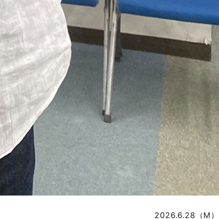
2026.6.28（M）