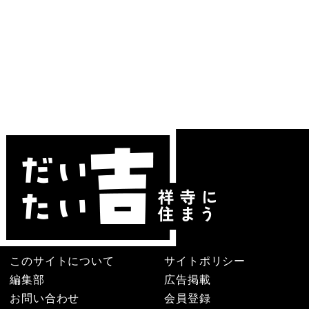
このサイトについて
サイトポリシー
編集部
広告掲載
お問い合わせ
会員登録